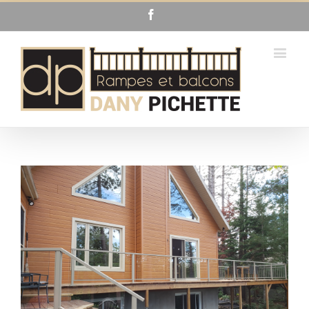
Facebook