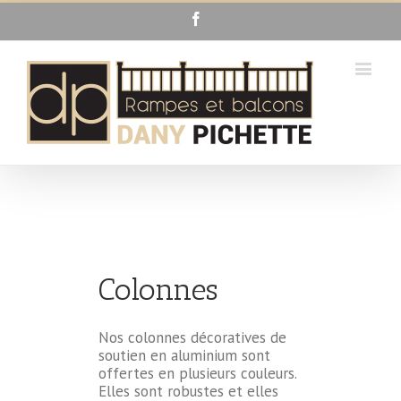
Facebook
Colonnes
Nos colonnes décoratives de
soutien en aluminium sont
offertes en plusieurs couleurs.
Elles sont robustes et elles