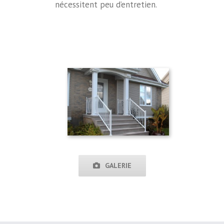
nécessitent peu d’entretien.
GALERIE